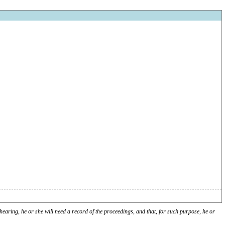
hearing, he or she will need a record of the proceedings, and that, for such purpose, he or